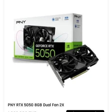
PNY RTX 5050 8GB Dual Fan 2X