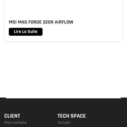
MSI MAG FORGE 320R AIRFLOW
Lire La Suite
CLIENT
TECH SPACE
Mon compte
Accueil