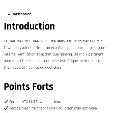
Description
Introduction
Le
RAIDMAX MESHIAN X603 Lite Black
est un boîtier ATX Mid
Tower polyvalent, offrant un excellent compromis entre espace
interne, ventilation et esthétique gaming. Un choix pertinent
pour tout PCiste souhaitant allier esthétique, performance
thermique et fiabilité au quotidien.
Points Forts
Format ATX Mid Tower spacieux
Façade mesh favorisant une circulation d’air optimale