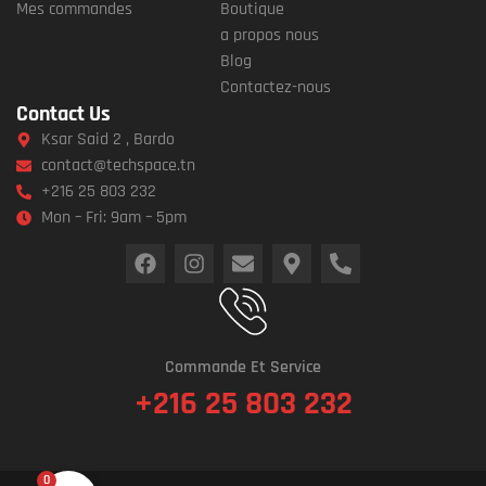
Mes commandes
Boutique
a propos nous
Blog
Contactez-nous
Contact Us
Ksar Said 2 , Bardo
contact@techspace.tn
+216 25 803 232
Mon – Fri: 9am – 5pm
Commande Et Service
+216 25 803 232
0