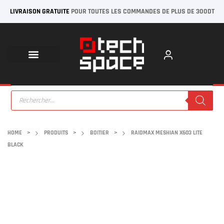
LIVRAISON GRATUITE
POUR TOUTES LES COMMANDES DE PLUS DE 300DT
HOME
>
PRODUITS
>
BOITIER
>
RAIDMAX MESHIAN X603 LITE
BLACK