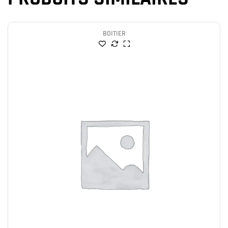
BOITIER