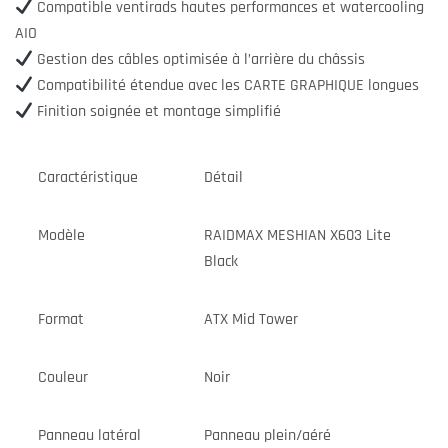
Compatible ventirads hautes performances et watercooling
AIO
Gestion des câbles optimisée à l’arrière du châssis
Compatibilité étendue avec les CARTE GRAPHIQUE longues
Finition soignée et montage simplifié
Caractéristique
Détail
Modèle
RAIDMAX MESHIAN X603 Lite
Black
Format
ATX Mid Tower
Couleur
Noir
Panneau latéral
Panneau plein/aéré