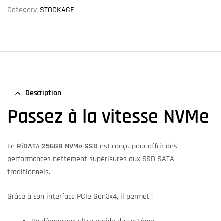
Category:
STOCKAGE
Description
Passez à la vitesse NVMe
Le
RiDATA 256GB NVMe SSD
est conçu pour offrir des
performances nettement supérieures aux SSD SATA
traditionnels.
Grâce à son interface PCIe Gen3x4, il permet :