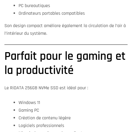
PC bureautiques
Ordinateurs portables compatibles
Son design compact améliore également la circulation de l’air à
l’intérieur du système.
Parfait pour le gaming et
la productivité
Le RiDATA 256GB NVMe SSD est idéal pour :
Windows 11
Gaming PC
Création de contenu légère
Logiciels professionnels