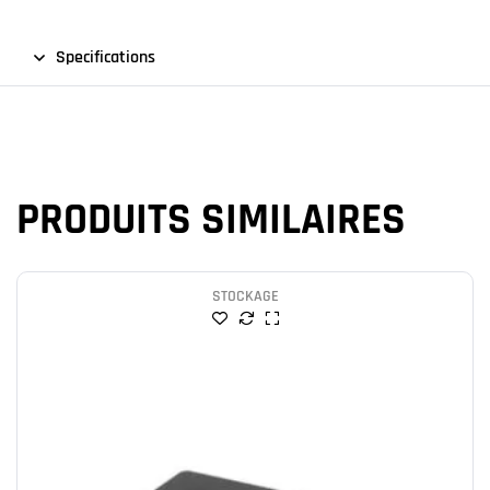
Specifications
PRODUITS SIMILAIRES
STOCKAGE