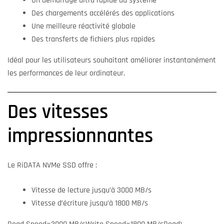
Un démarrage ultra rapide du système
Des chargements accélérés des applications
Une meilleure réactivité globale
Des transferts de fichiers plus rapides
Idéal pour les utilisateurs souhaitant améliorer instantanément
les performances de leur ordinateur.
Des vitesses
impressionnantes
Le RiDATA NVMe SSD offre :
Vitesse de lecture jusqu’à 3000 MB/s
Vitesse d’écriture jusqu’à 1800 MB/s