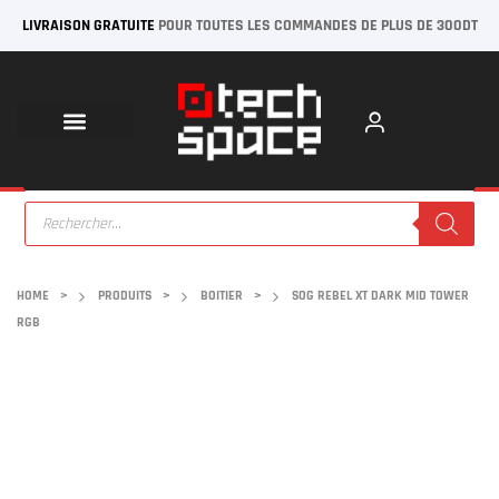
LIVRAISON GRATUITE
POUR TOUTES LES COMMANDES DE PLUS DE 300DT
HOME
>
PRODUITS
>
BOITIER
>
SOG REBEL XT DARK MID TOWER
RGB