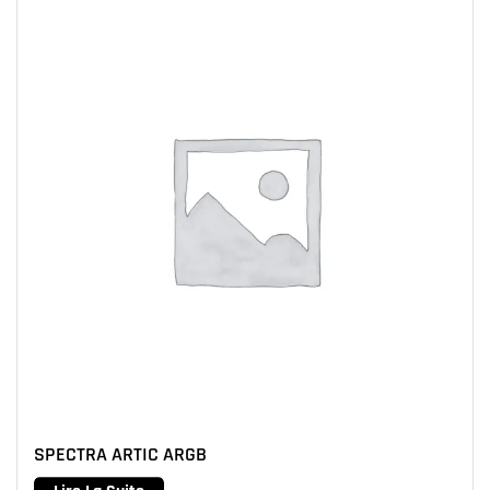
SPECTRA ARTIC ARGB