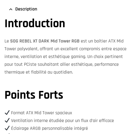
Description
Introduction
Le
SOG REBEL XT DARK Mid Tower RGB
est un boîtier ATX Mid
Tower polyvalent, offrant un excellent compromis entre espace
interne, ventilation et esthétique gaming. Un choix pertinent
pour tout PCiste souhaitant allier esthétique, performance
thermique et fiabilité au quotidien.
Points Forts
Format ATX Mid Tower spacieux
Ventilation interne étudiée pour un flux d’air efficace
Éclairage ARGB personnalisable intégré