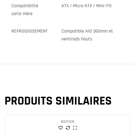
Compatibilité
ATX / Micro-ATX / Mini-ITX
carte mère
REFROIDISSEMENT
Compatible AIO 360mm et
ventirads hauts
PRODUITS SIMILAIRES
BOITIER