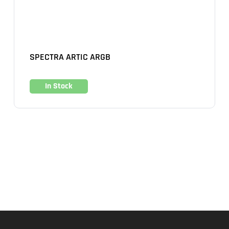
SPECTRA ARTIC ARGB
In Stock