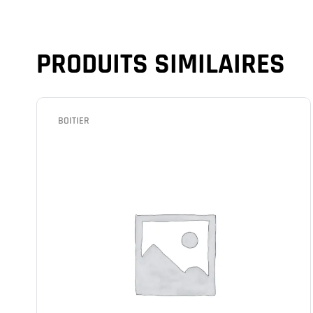
PRODUITS SIMILAIRES
BOITIER