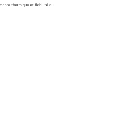
rmance thermique et fiabilité au