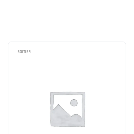
BOITIER