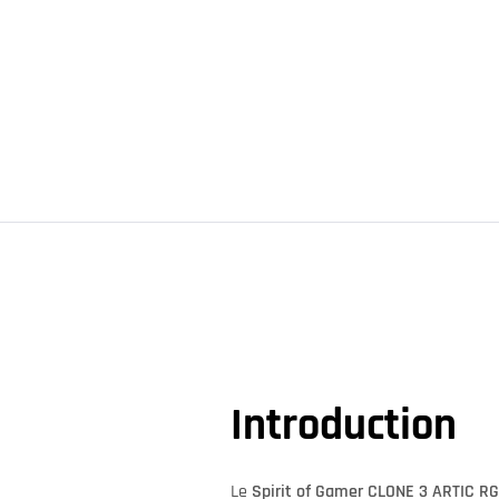
Introduction
Le
Spirit of Gamer CLONE 3 ARTIC RG