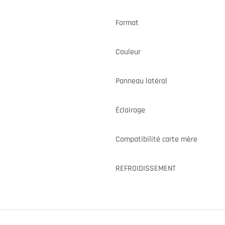
Format
Couleur
Panneau latéral
Éclairage
Compatibilité carte mère
REFROIDISSEMENT