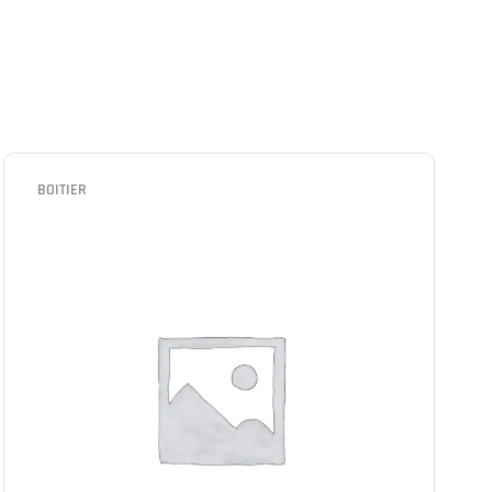
BOITIER