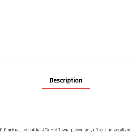
Description
B Black
est un boîtier ATX Mid Tower polyvalent, offrant un excellen