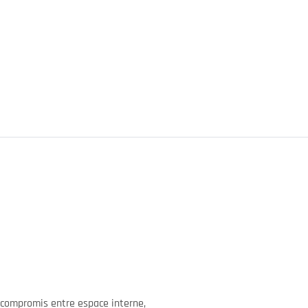
t compromis entre espace interne,