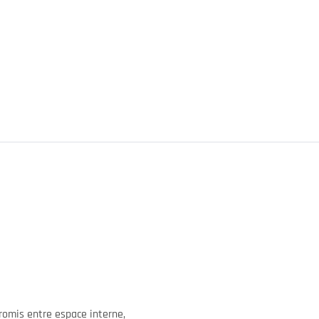
romis entre espace interne,