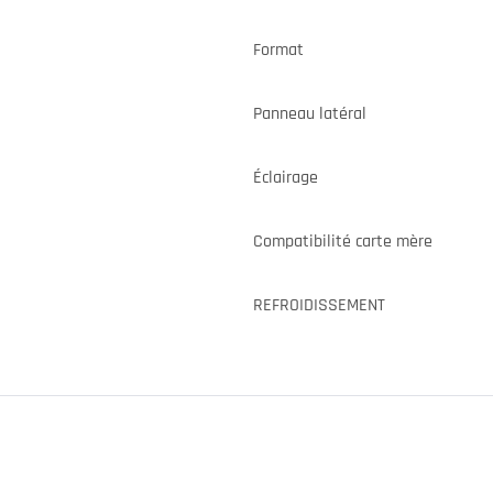
Format
Panneau latéral
Éclairage
Compatibilité carte mère
REFROIDISSEMENT