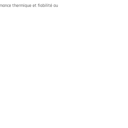
rmance thermique et fiabilité au