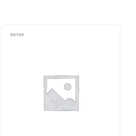
BOITIER