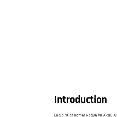
Introduction
Le
Spirit of Gamer Rogue VII ARGB A