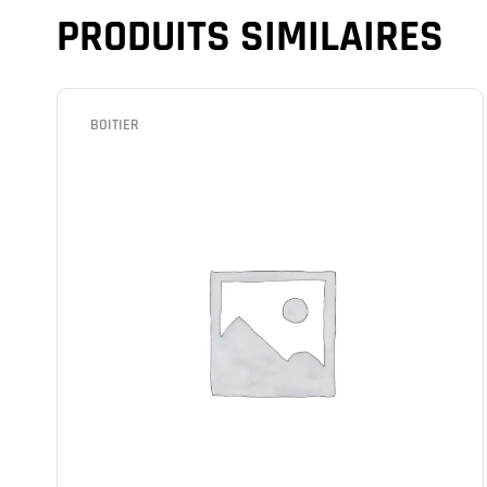
PRODUITS SIMILAIRES
BOITIER