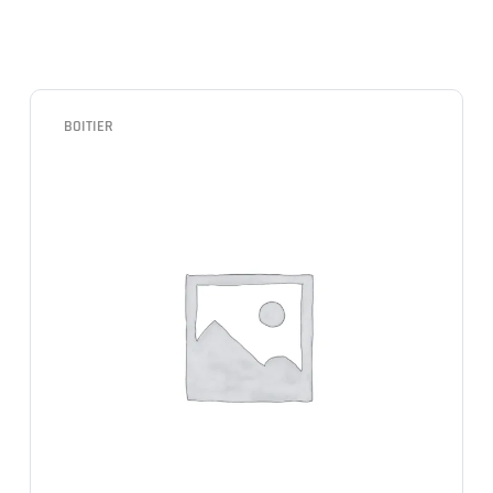
BOITIER