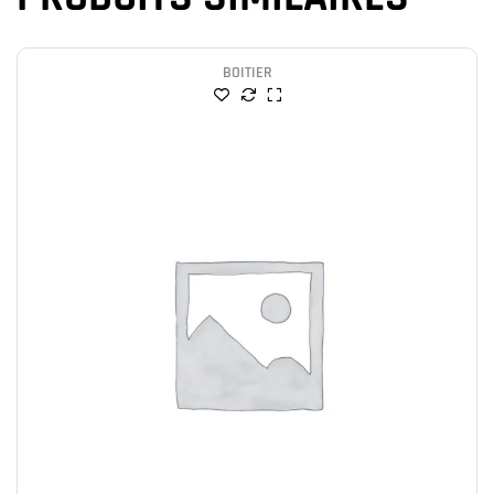
BOITIER