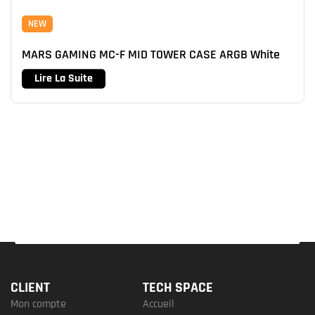
NEW
MARS GAMING MC-F MID TOWER CASE ARGB White
Lire La Suite
CLIENT
TECH SPACE
Mon compte
Accueil