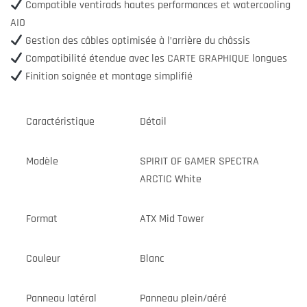
Compatible ventirads hautes performances et watercooling
AIO
Gestion des câbles optimisée à l’arrière du châssis
Compatibilité étendue avec les CARTE GRAPHIQUE longues
Finition soignée et montage simplifié
Caractéristique
Détail
Modèle
SPIRIT OF GAMER SPECTRA
ARCTIC White
Format
ATX Mid Tower
Couleur
Blanc
Panneau latéral
Panneau plein/aéré