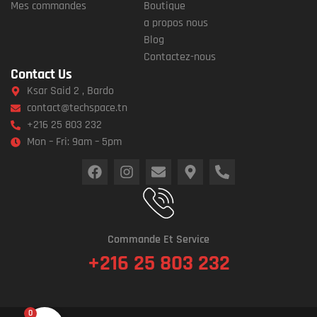
Mes commandes
Boutique
a propos nous
Blog
Contactez-nous
Contact Us
Ksar Said 2 , Bardo
contact@techspace.tn
+216 25 803 232
Mon – Fri: 9am – 5pm
Commande Et Service
+216 25 803 232
0