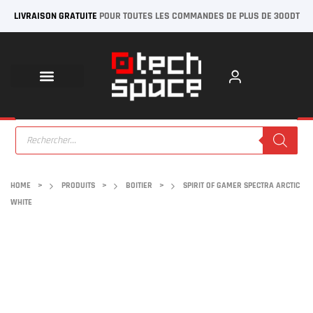
LIVRAISON GRATUITE
POUR TOUTES LES COMMANDES DE PLUS DE 300DT
HOME
>
PRODUITS
>
BOITIER
>
SPIRIT OF GAMER SPECTRA ARCTIC
WHITE