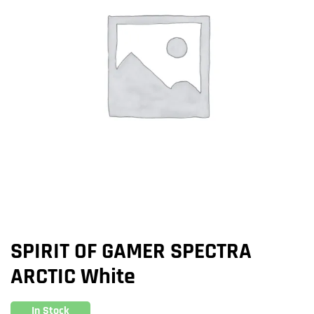
SPIRIT OF GAMER SPECTRA
ARCTIC White
In Stock