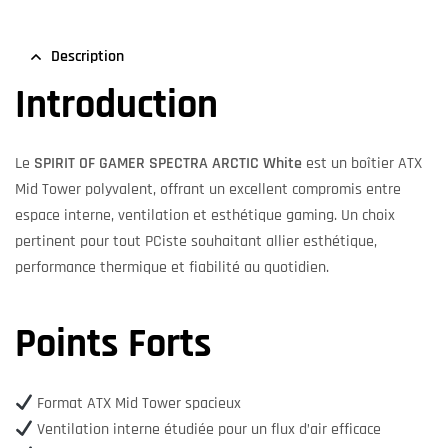
Description
Introduction
Le
SPIRIT OF GAMER SPECTRA ARCTIC White
est un boîtier ATX
Mid Tower polyvalent, offrant un excellent compromis entre
espace interne, ventilation et esthétique gaming. Un choix
pertinent pour tout PCiste souhaitant allier esthétique,
performance thermique et fiabilité au quotidien.
Points Forts
Format ATX Mid Tower spacieux
Ventilation interne étudiée pour un flux d’air efficace