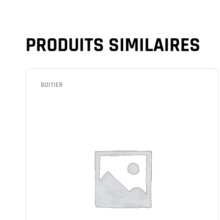
PRODUITS SIMILAIRES
BOITIER