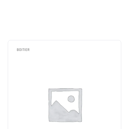
BOITIER