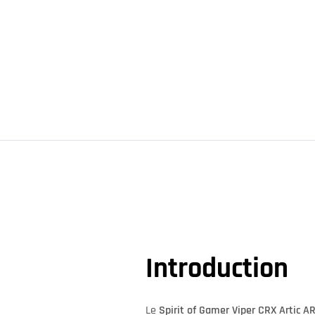
Introduction
Le
Spirit of Gamer Viper CRX Artic 