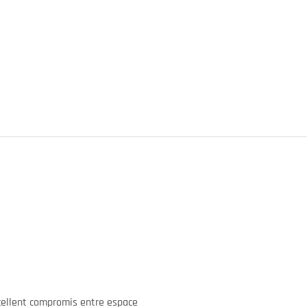
xcellent compromis entre espace