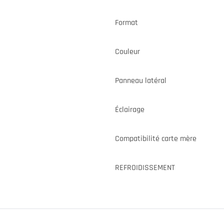
Format
Couleur
Panneau latéral
Éclairage
Compatibilité carte mère
REFROIDISSEMENT