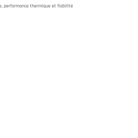
e, performance thermique et fiabilité