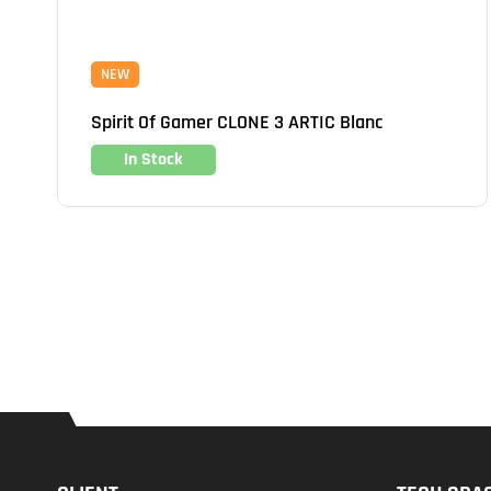
NEW
Spirit Of Gamer CLONE 3 ARTIC Blanc
In Stock