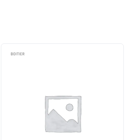
BOITIER