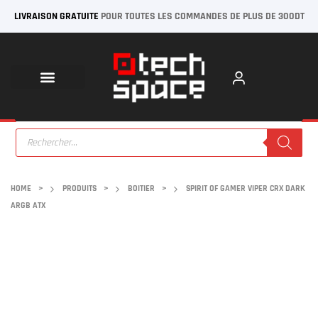
LIVRAISON GRATUITE
POUR TOUTES LES COMMANDES DE PLUS DE 300DT
HOME
>
PRODUITS
>
BOITIER
>
SPIRIT OF GAMER VIPER CRX DARK
ARGB ATX