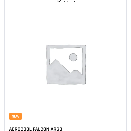
NEW
AEROCOOL FALCON ARGB