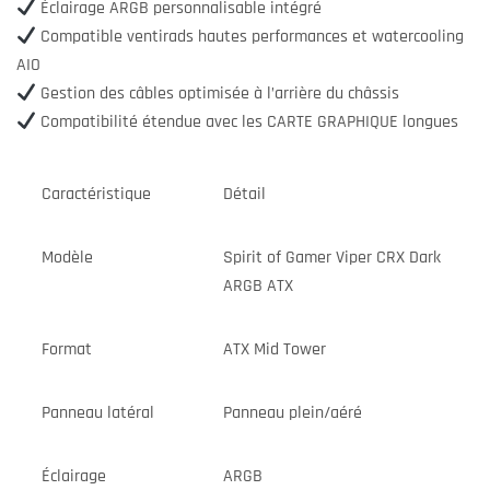
Éclairage ARGB personnalisable intégré
Compatible ventirads hautes performances et watercooling
AIO
Gestion des câbles optimisée à l’arrière du châssis
Compatibilité étendue avec les CARTE GRAPHIQUE longues
Caractéristique
Détail
Modèle
Spirit of Gamer Viper CRX Dark
ARGB ATX
Format
ATX Mid Tower
Panneau latéral
Panneau plein/aéré
Éclairage
ARGB