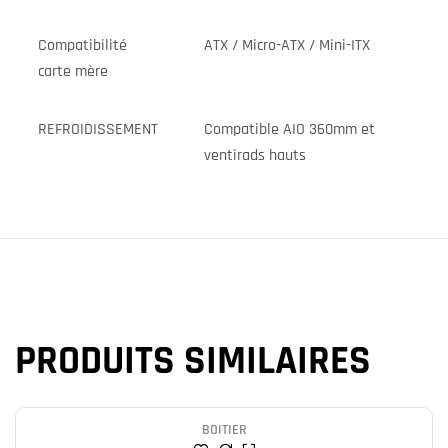
Compatibilité
ATX / Micro-ATX / Mini-ITX
carte mère
REFROIDISSEMENT
Compatible AIO 360mm et
ventirads hauts
PRODUITS SIMILAIRES
BOITIER