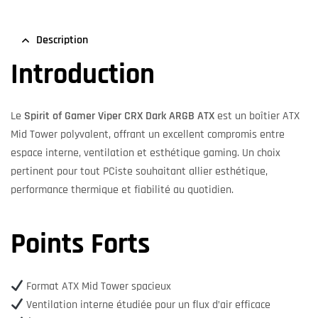
Description
Introduction
Le
Spirit of Gamer Viper CRX Dark ARGB ATX
est un boîtier ATX
Mid Tower polyvalent, offrant un excellent compromis entre
espace interne, ventilation et esthétique gaming. Un choix
pertinent pour tout PCiste souhaitant allier esthétique,
performance thermique et fiabilité au quotidien.
Points Forts
Format ATX Mid Tower spacieux
Ventilation interne étudiée pour un flux d’air efficace