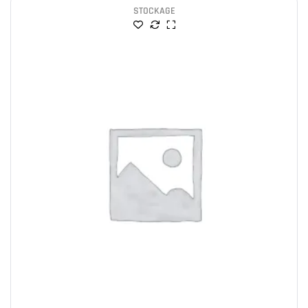
STOCKAGE