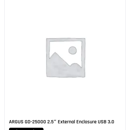
ARGUS GD-25000 2.5″ External Enclosure USB 3.0