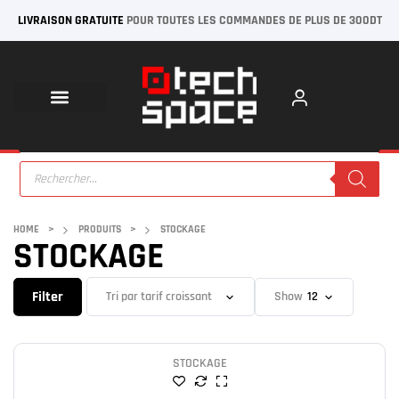
LIVRAISON GRATUITE
POUR TOUTES LES COMMANDES DE PLUS DE 300DT
HOME
>
PRODUITS
>
STOCKAGE
STOCKAGE
Filter
Show
STOCKAGE