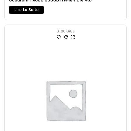
Lire La Suite
STOCKAGE