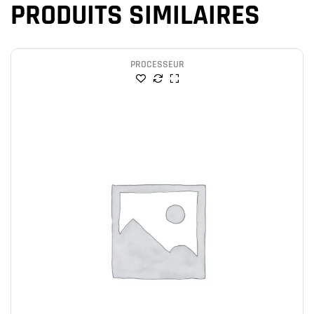
PRODUITS SIMILAIRES
PROCESSEUR