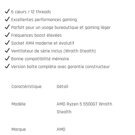
6 cœurs / 12 threads
Excellentes performances gaming
Parfait pour un usage bureautique et gaming léger
Fréquences boost élevées
Socket AM4 moderne et évolutif
Ventilateur de série inclus (Wraith Stealth)
Bonne compatibilité mémoire
Version boîte complète avec garantie constructeur
Caractéristique
Détail
Modèle
AMD Ryzen 5 5500GT Wraith
Stealth
Marque
AMD