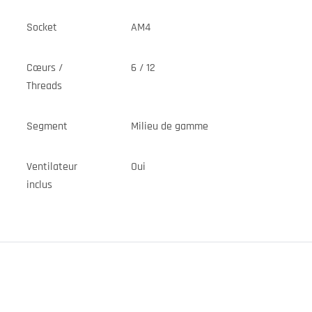
Socket
AM4
Cœurs /
6 / 12
Threads
Segment
Milieu de gamme
Ventilateur
Oui
inclus