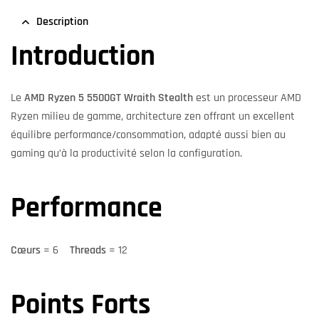
Description
Introduction
Le
AMD Ryzen 5 5500GT Wraith Stealth
est un processeur AMD
Ryzen milieu de gamme, architecture zen offrant un excellent
équilibre performance/consommation, adapté aussi bien au
gaming qu’à la productivité selon la configuration.
Performance
Cœurs
= 6
Threads
= 12
Points Forts