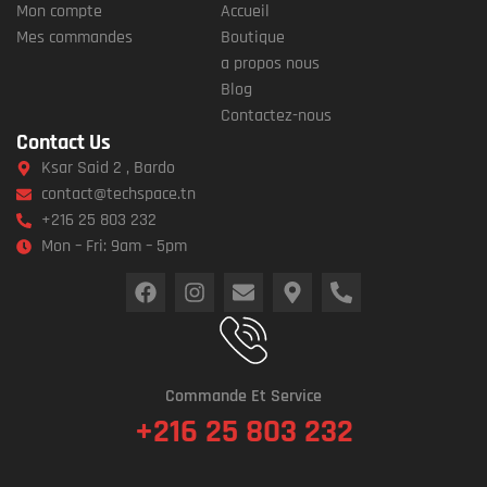
Mon compte
Accueil
Mes commandes
Boutique
a propos nous
Blog
Contactez-nous
Contact Us
Ksar Said 2 , Bardo
contact@techspace.tn
+216 25 803 232
Mon – Fri: 9am – 5pm
Commande Et Service
+216 25 803 232