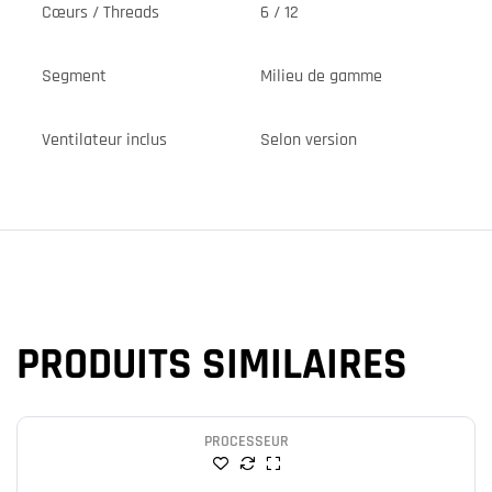
Cœurs / Threads
6 / 12
Segment
Milieu de gamme
Ventilateur inclus
Selon version
PRODUITS SIMILAIRES
PROCESSEUR