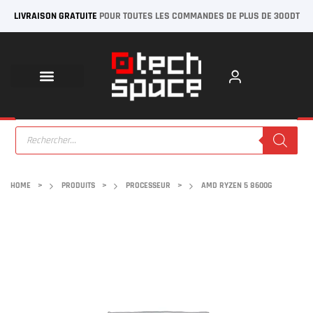
LIVRAISON GRATUITE
POUR TOUTES LES COMMANDES DE PLUS DE 300DT
HOME
>
PRODUITS
>
PROCESSEUR
>
AMD RYZEN 5 8600G