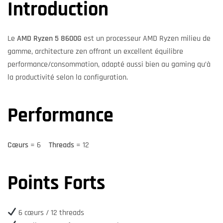
Introduction
Le
AMD Ryzen 5 8600G
est un processeur AMD Ryzen milieu de
gamme, architecture zen offrant un excellent équilibre
performance/consommation, adapté aussi bien au gaming qu’à
la productivité selon la configuration.
Performance
Cœurs
= 6
Threads
= 12
Points Forts
6 cœurs / 12 threads