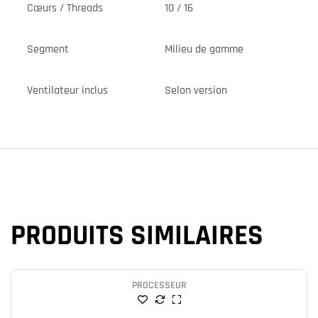
Cœurs / Threads
10 / 16
Segment
Milieu de gamme
Ventilateur inclus
Selon version
PRODUITS SIMILAIRES
PROCESSEUR