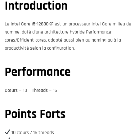
Introduction
Le
Intel Core i5-12600KF
est un processeur Intel Core milieu de
gamme, doté d’une architecture hybride Performance-
cores/Efficient-cores, adapté aussi bien au gaming qu’à la
productivité selon la configuration.
Performance
Cœurs
= 10
Threads
= 16
Points Forts
10 cœurs / 16 threads