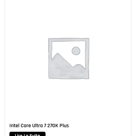
Intel Core Ultra 7 270K Plus
Lire La Suite