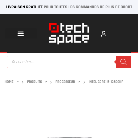
LIVRAISON GRATUITE
POUR TOUTES LES COMMANDES DE PLUS DE 300DT
HOME
>
PRODUITS
>
PROCESSEUR
>
INTEL CORE I5-12600KF