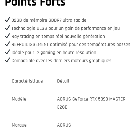
Points Forts
32GB de mémoire GDDR7 ultra-rapide
Technologie DLSS pour un gain de performance en jeu
Ray tracing en temps réel nouvelle génération
REFROIDISSEMENT optimisé pour des températures basses
Idéale pour le gaming en haute résolution
Compatible avec les derniers moteurs graphiques
Caractéristique
Détail
Modèle
AORUS GeForce RTX 5090 MASTER
32GB
Marque
AORUS