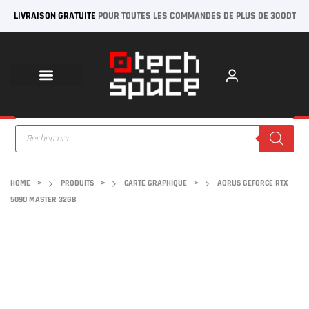
LIVRAISON GRATUITE
POUR TOUTES LES COMMANDES DE PLUS DE 300DT
HOME
>
PRODUITS
>
CARTE GRAPHIQUE
>
AORUS GEFORCE RTX
5090 MASTER 32GB