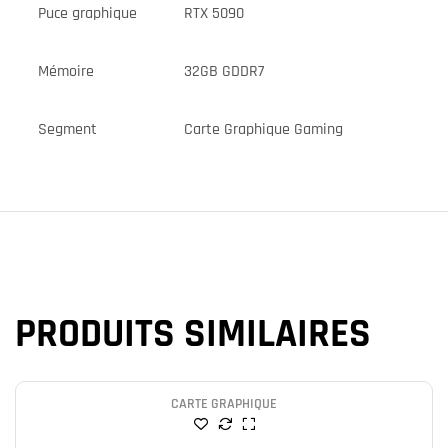
Puce graphique
RTX 5090
Mémoire
32GB GDDR7
Segment
Carte Graphique Gaming
PRODUITS SIMILAIRES
CARTE GRAPHIQUE