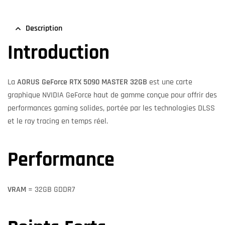
Description
Introduction
La
AORUS GeForce RTX 5090 MASTER 32GB
est une carte
graphique NVIDIA GeForce haut de gamme conçue pour offrir des
performances gaming solides, portée par les technologies DLSS
et le ray tracing en temps réel.
Performance
VRAM
= 32GB GDDR7