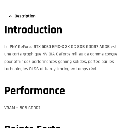
Description
Introduction
La
PNY GeForce RTX 5060 EPIC-X 3X OC 8GB GDDR7 ARGB
est
une carte graphique NVIDIA GeForce milieu de gamme conçue
pour offrir des performances gaming solides, portée par les
technologies DLSS et le ray tracing en temps réel.
Performance
VRAM
= 8GB GDDR7