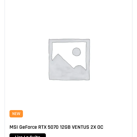
NEW
MSI GeForce RTX 5070 12GB VENTUS 2X OC