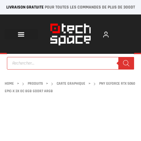
LIVRAISON GRATUITE
POUR TOUTES LES COMMANDES DE PLUS DE 300DT
HOME
>
PRODUITS
>
CARTE GRAPHIQUE
>
PNY GEFORCE RTX 5060
EPIC-X 3X OC 8GB GDDR7 ARGB