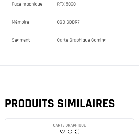
Puce graphique
RTX 5060
Mémoire
8GB GDDR7
Segment
Carte Graphique Gaming
PRODUITS SIMILAIRES
CARTE GRAPHIQUE