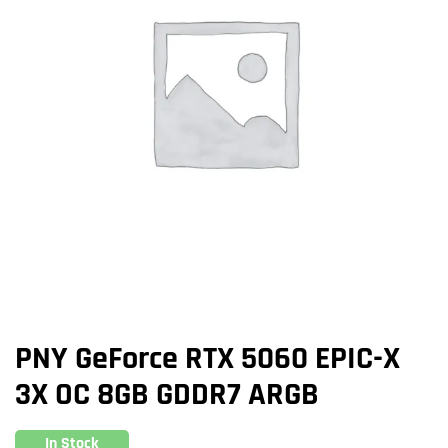
PNY GeForce RTX 5060 EPIC-X
3X OC 8GB GDDR7 ARGB
In Stock