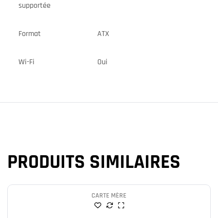
supportée
Format
ATX
Wi-Fi
Oui
PRODUITS SIMILAIRES
CARTE MÈRE