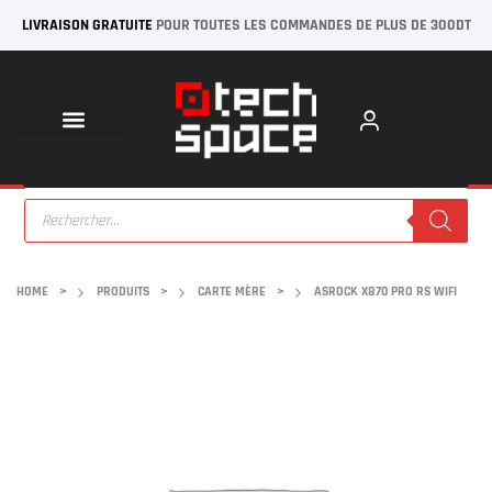
LIVRAISON GRATUITE
POUR TOUTES LES COMMANDES DE PLUS DE 300DT
HOME
>
PRODUITS
>
CARTE MÈRE
>
ASROCK X870 PRO RS WIFI