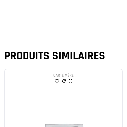
PRODUITS SIMILAIRES
CARTE MÈRE