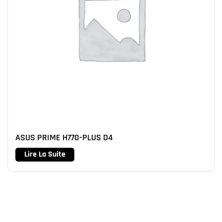
ASUS PRIME H770-PLUS D4
Lire La Suite