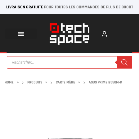
LIVRAISON GRATUITE
POUR TOUTES LES COMMANDES DE PLUS DE 300DT
HOME
>
PRODUITS
>
CARTE MÈRE
>
ASUS PRIME B550M-K