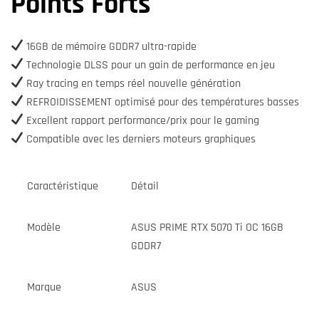
Points Forts
16GB de mémoire GDDR7 ultra-rapide
Technologie DLSS pour un gain de performance en jeu
Ray tracing en temps réel nouvelle génération
REFROIDISSEMENT optimisé pour des températures basses
Excellent rapport performance/prix pour le gaming
Compatible avec les derniers moteurs graphiques
Caractéristique
Détail
Modèle
ASUS PRIME RTX 5070 Ti OC 16GB
GDDR7
Marque
ASUS