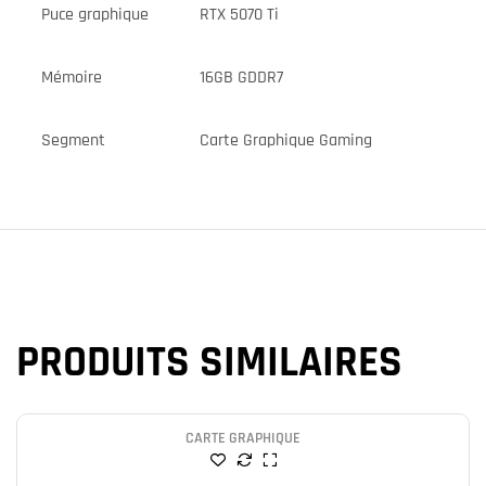
Puce graphique
RTX 5070 Ti
Mémoire
16GB GDDR7
Segment
Carte Graphique Gaming
PRODUITS SIMILAIRES
CARTE GRAPHIQUE