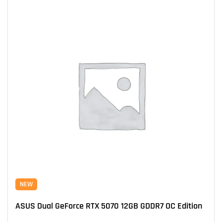
NEW
ASUS Dual GeForce RTX 5070 12GB GDDR7 OC Edition