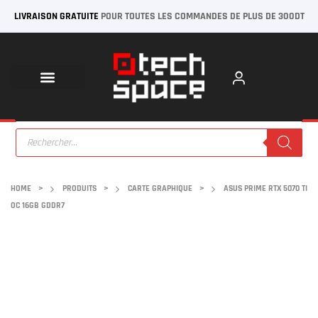
LIVRAISON GRATUITE
POUR TOUTES LES COMMANDES DE PLUS DE 300DT
HOME
>
PRODUITS
>
CARTE GRAPHIQUE
>
ASUS PRIME RTX 5070 TI
OC 16GB GDDR7