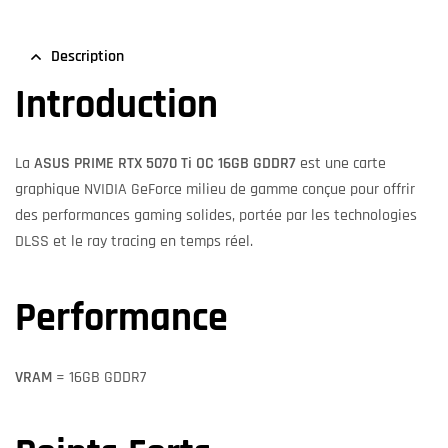
Description
Introduction
La
ASUS PRIME RTX 5070 Ti OC 16GB GDDR7
est une carte
graphique NVIDIA GeForce milieu de gamme conçue pour offrir
des performances gaming solides, portée par les technologies
DLSS et le ray tracing en temps réel.
Performance
VRAM
= 16GB GDDR7