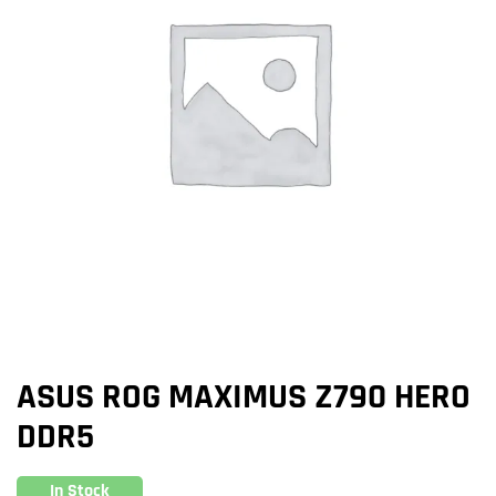
ASUS ROG MAXIMUS Z790 HERO
DDR5
In Stock