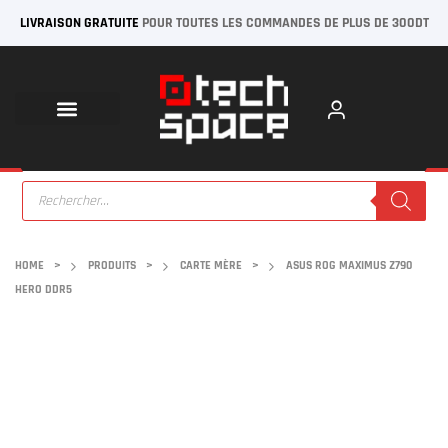
LIVRAISON GRATUITE
POUR TOUTES LES COMMANDES DE PLUS DE 300DT
HOME
>
PRODUITS
>
CARTE MÈRE
>
ASUS ROG MAXIMUS Z790
HERO DDR5