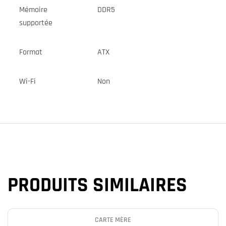
Mémoire
DDR5
supportée
Format
ATX
Wi-Fi
Non
PRODUITS SIMILAIRES
CARTE MÈRE