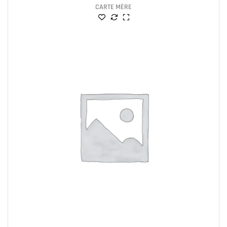
CARTE MÈRE