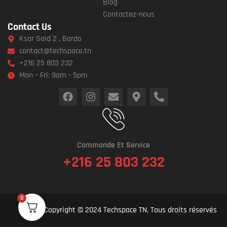
Blog
Contactez-nous
Contact Us
Ksar Said 2 , Bardo
contact@techspace.tn
+216 25 803 232
Mon – Fri: 9am – 5pm
Commande Et Service
+216 25 803 232
0
Copyright © 2024 Techspace TN. Tous droits réservés