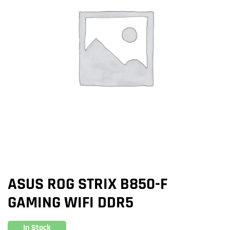
ASUS ROG STRIX B850-F
GAMING WIFI DDR5
In Stock