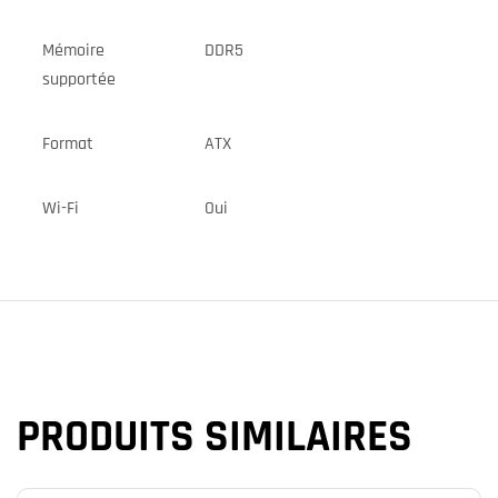
Mémoire
DDR5
supportée
Format
ATX
Wi-Fi
Oui
PRODUITS SIMILAIRES