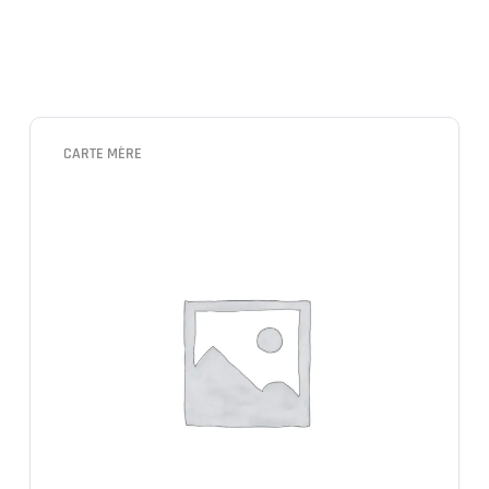
CARTE MÈRE