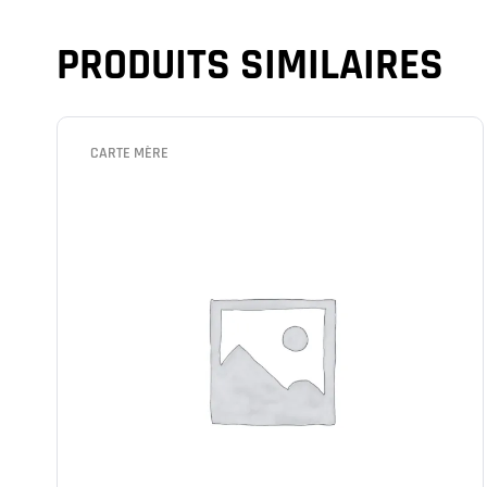
PRODUITS SIMILAIRES
CARTE MÈRE