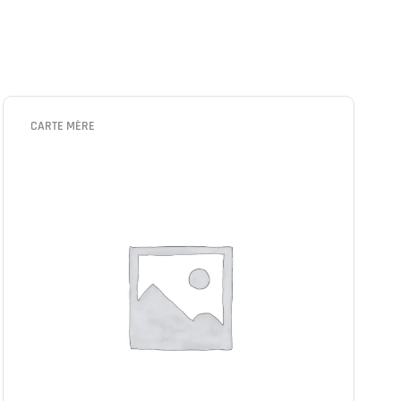
CARTE MÈRE