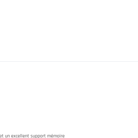
é et un excellent support mémoire