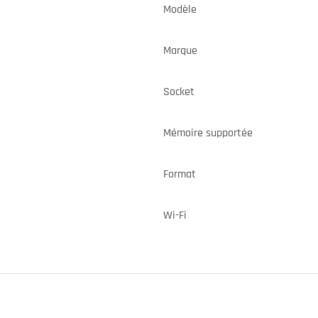
Modèle
Marque
Socket
Mémoire supportée
Format
Wi-Fi