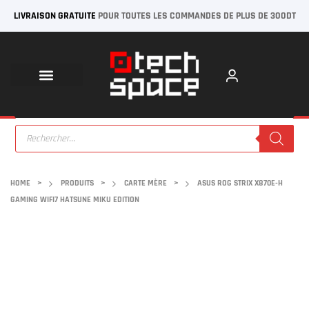
LIVRAISON GRATUITE
POUR TOUTES LES COMMANDES DE PLUS DE 300DT
HOME
>
PRODUITS
>
CARTE MÈRE
>
ASUS ROG STRIX X870E-H
GAMING WIFI7 HATSUNE MIKU EDITION