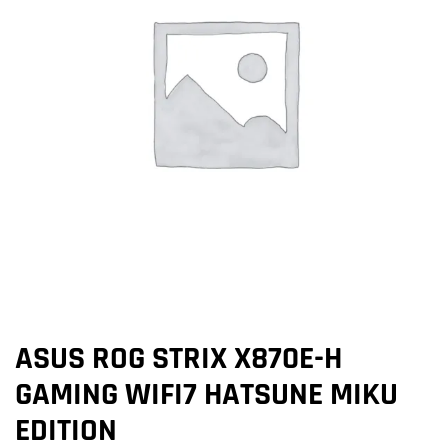
ASUS ROG STRIX X870E-H
GAMING WIFI7 HATSUNE MIKU
EDITION