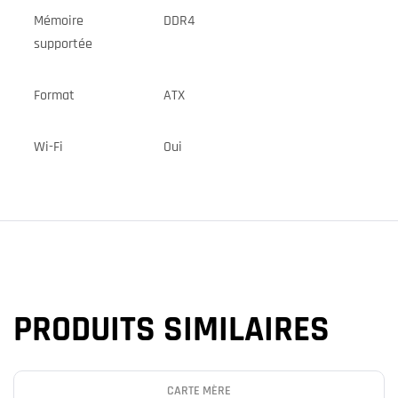
Mémoire
DDR4
supportée
Format
ATX
Wi-Fi
Oui
PRODUITS SIMILAIRES
CARTE MÈRE