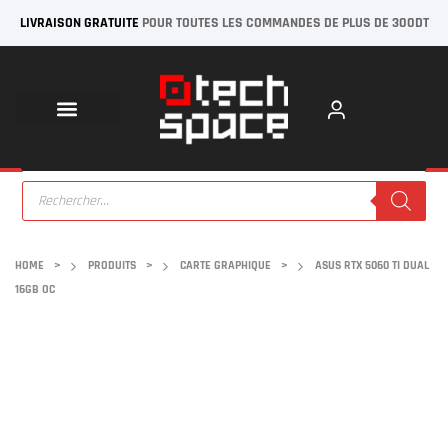
LIVRAISON GRATUITE
POUR TOUTES LES COMMANDES DE PLUS DE 300DT
HOME
>
PRODUITS
>
CARTE GRAPHIQUE
>
ASUS RTX 5060 TI DUAL
16GB OC