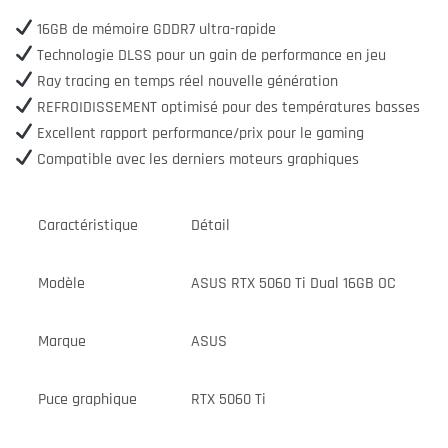
16GB de mémoire GDDR7 ultra-rapide
Technologie DLSS pour un gain de performance en jeu
Ray tracing en temps réel nouvelle génération
REFROIDISSEMENT optimisé pour des températures basses
Excellent rapport performance/prix pour le gaming
Compatible avec les derniers moteurs graphiques
Caractéristique
Détail
Modèle
ASUS RTX 5060 Ti Dual 16GB OC
Marque
ASUS
Puce graphique
RTX 5060 Ti