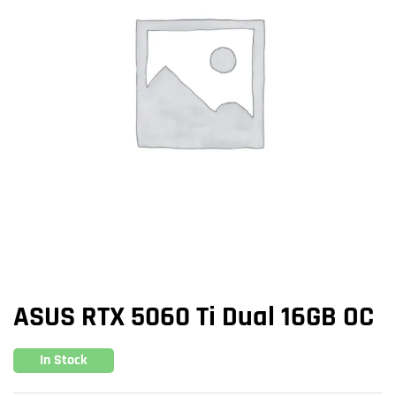
ASUS RTX 5060 Ti Dual 16GB OC
In Stock