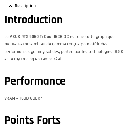
Description
Introduction
La
ASUS RTX 5060 Ti Dual 16GB OC
est une carte graphique
NVIDIA GeForce milieu de gamme conçue pour offrir des
performances gaming solides, portée par les technologies DLSS
et le ray tracing en temps réel.
Performance
VRAM
= 16GB GDDR7
Points Forts