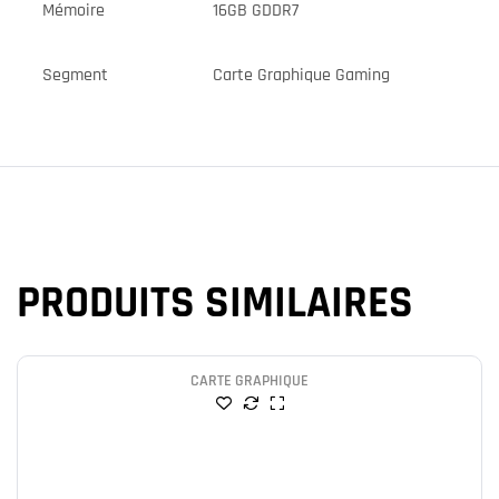
Mémoire
16GB GDDR7
Segment
Carte Graphique Gaming
PRODUITS SIMILAIRES
CARTE GRAPHIQUE