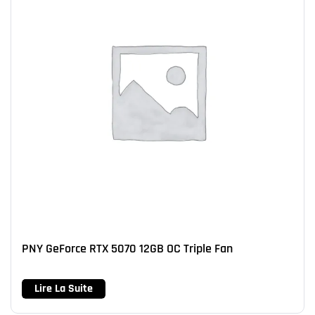
PNY GeForce RTX 5070 12GB OC Triple Fan
Lire La Suite