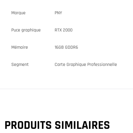
Marque
PNY
Puce graphique
RTX 2000
Mémoire
16GB GDDR6
Segment
Carte Graphique Professionnelle
PRODUITS SIMILAIRES