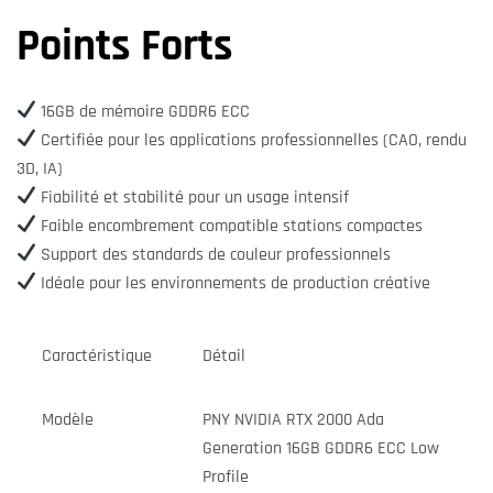
Points Forts
16GB de mémoire GDDR6 ECC
Certifiée pour les applications professionnelles (CAO, rendu
3D, IA)
Fiabilité et stabilité pour un usage intensif
Faible encombrement compatible stations compactes
Support des standards de couleur professionnels
Idéale pour les environnements de production créative
Caractéristique
Détail
Modèle
PNY NVIDIA RTX 2000 Ada
Generation 16GB GDDR6 ECC Low
Profile