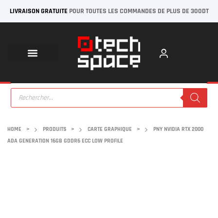
LIVRAISON GRATUITE
POUR TOUTES LES COMMANDES DE PLUS DE 300DT
HOME
>
PRODUITS
>
CARTE GRAPHIQUE
>
PNY NVIDIA RTX 2000
ADA GENERATION 16GB GDDR6 ECC LOW PROFILE