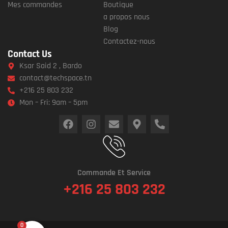
Mes commandes
Boutique
a propos nous
Blog
Contactez-nous
Contact Us
Ksar Said 2 , Bardo
contact@techspace.tn
+216 25 803 232
Mon – Fri: 9am – 5pm
Commande Et Service
+216 25 803 232
0