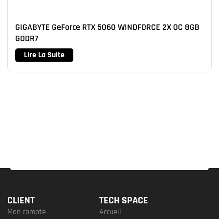
GIGABYTE GeForce RTX 5060 WINDFORCE 2X OC 8GB
GDDR7
Lire La Suite
CLIENT
TECH SPACE
Mon compte
Accueil