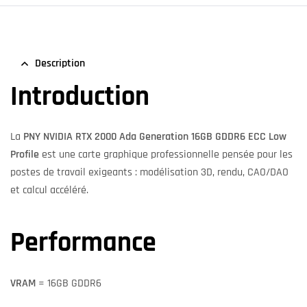
Description
Introduction
La
PNY NVIDIA RTX 2000 Ada Generation 16GB GDDR6 ECC Low
Profile
est une carte graphique professionnelle pensée pour les
postes de travail exigeants : modélisation 3D, rendu, CAO/DAO
et calcul accéléré.
Performance
VRAM
= 16GB GDDR6