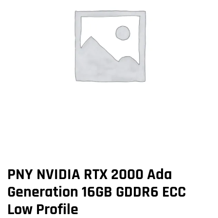
PNY NVIDIA RTX 2000 Ada
Generation 16GB GDDR6 ECC
Low Profile