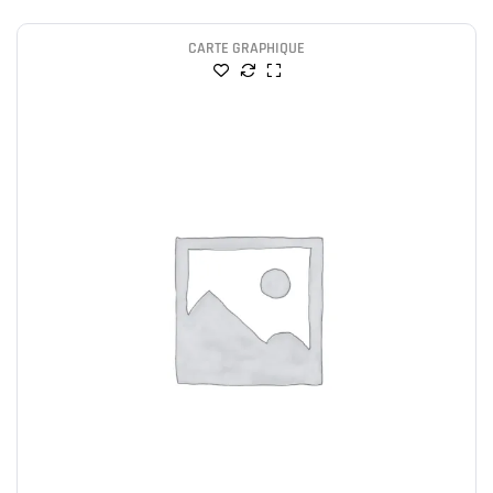
CARTE GRAPHIQUE