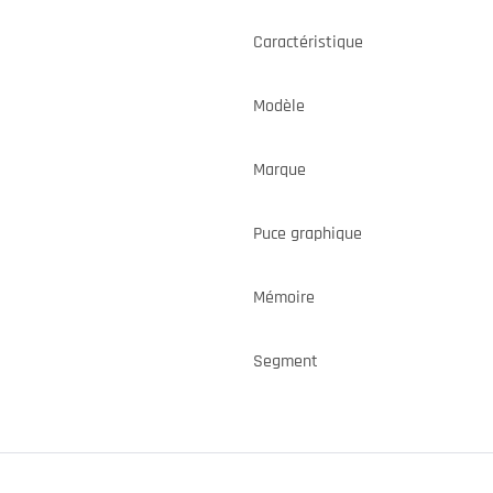
Caractéristique
Modèle
Marque
Puce graphique
Mémoire
Segment