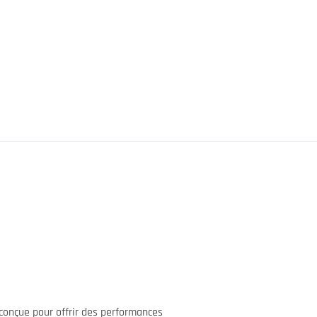
onçue pour offrir des performances