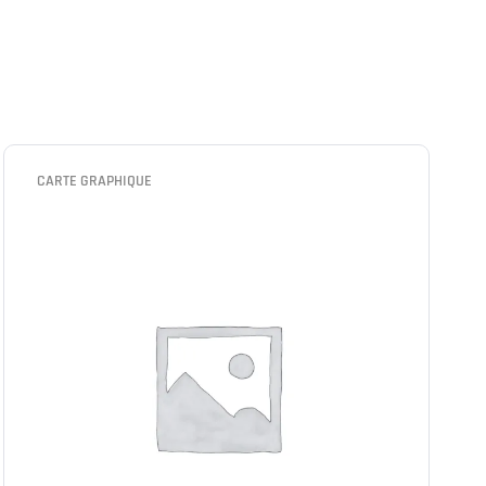
CARTE GRAPHIQUE