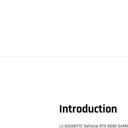
Introduction
La
GIGABYTE GeForce RTX 5090 GAM