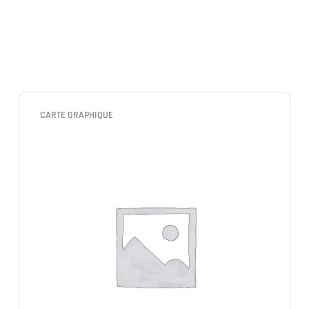
CARTE GRAPHIQUE