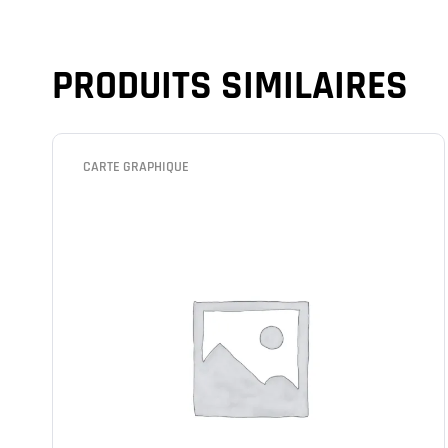
PRODUITS SIMILAIRES
CARTE GRAPHIQUE