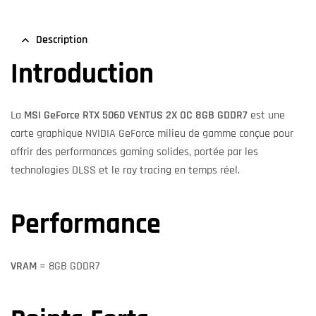
Description
Introduction
La
MSI GeForce RTX 5060 VENTUS 2X OC 8GB GDDR7
est une
carte graphique NVIDIA GeForce milieu de gamme conçue pour
offrir des performances gaming solides, portée par les
technologies DLSS et le ray tracing en temps réel.
Performance
VRAM
= 8GB GDDR7