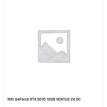
MSI GeForce RTX 5070 12GB VENTUS 2X OC