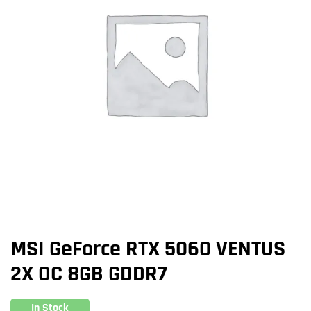
MSI GeForce RTX 5060 VENTUS
2X OC 8GB GDDR7
In Stock