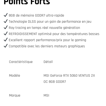
Points Forts
8GB de mémoire GDDR7 ultra-rapide
Technologie DLSS pour un gain de performance en jeu
Ray tracing en temps réel nouvelle génération
REFROIDISSEMENT optimisé pour des températures basses
Excellent rapport performance/prix pour le gaming
Compatible avec les derniers moteurs graphiques
Caractéristique
Détail
Modèle
MSI GeForce RTX 5060 VENTUS 2X
OC 8GB GDDR7
Marque
MSI