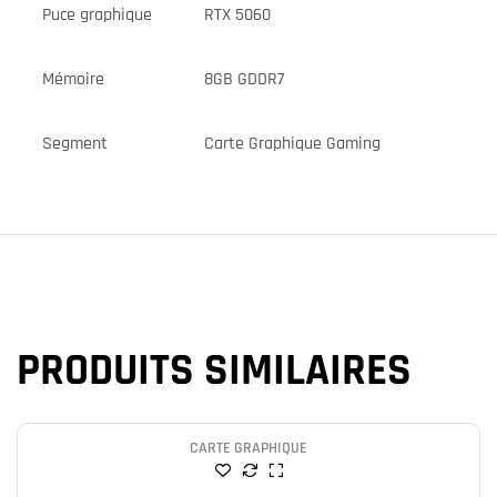
Puce graphique
RTX 5060
Mémoire
8GB GDDR7
Segment
Carte Graphique Gaming
PRODUITS SIMILAIRES
CARTE GRAPHIQUE