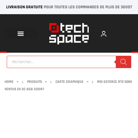
LIVRAISON GRATUITE
POUR TOUTES LES COMMANDES DE PLUS DE 300DT
HOME
>
PRODUITS
>
CARTE GRAPHIQUE
>
MSI GEFORCE RTX 5060
VENTUS 2X OC 8GB GDDR7