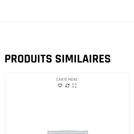
PRODUITS SIMILAIRES
CARTE MÈRE