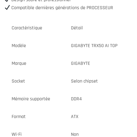
Compatible dernières générations de PROCESSEUR
Caractéristique
Détail
Modèle
GIGABYTE TRX50 AI TOP
Marque
GIGABYTE
Socket
Selon chipset
Mémoire supportée
DDR4
Format
ATX
Wi-Fi
Non