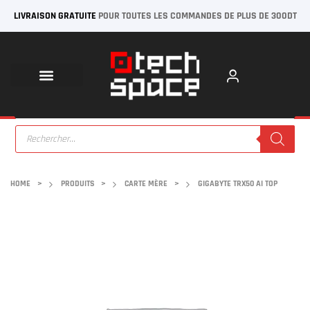
LIVRAISON GRATUITE
POUR TOUTES LES COMMANDES DE PLUS DE 300DT
HOME
>
PRODUITS
>
CARTE MÈRE
>
GIGABYTE TRX50 AI TOP