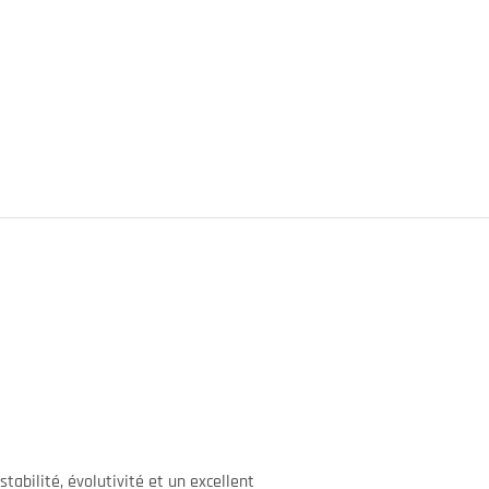
tabilité, évolutivité et un excellent