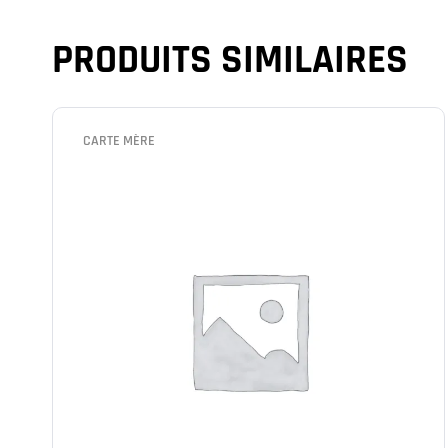
PRODUITS SIMILAIRES
CARTE MÈRE