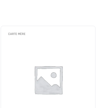
CARTE MÈRE