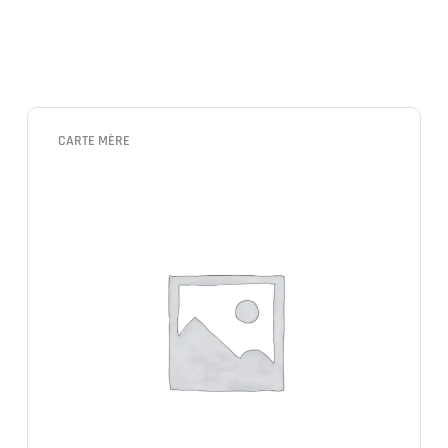
CARTE MÈRE