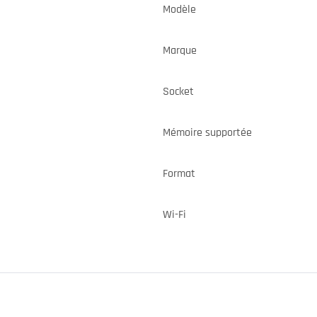
Modèle
Marque
Socket
Mémoire supportée
Format
Wi-Fi