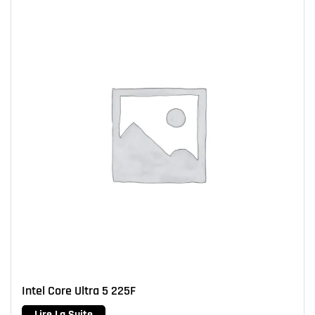
Intel Core Ultra 5 225F
Lire La Suite