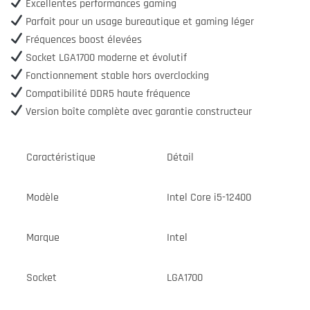
Excellentes performances gaming
Parfait pour un usage bureautique et gaming léger
Fréquences boost élevées
Socket LGA1700 moderne et évolutif
Fonctionnement stable hors overclocking
Compatibilité DDR5 haute fréquence
Version boîte complète avec garantie constructeur
Caractéristique
Détail
Modèle
Intel Core i5-12400
Marque
Intel
Socket
LGA1700