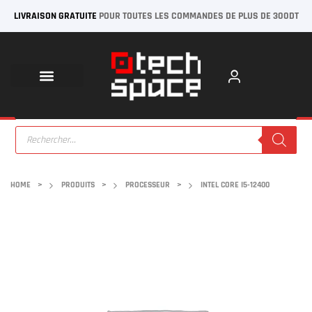
LIVRAISON GRATUITE
POUR TOUTES LES COMMANDES DE PLUS DE 300DT
HOME
>
PRODUITS
>
PROCESSEUR
>
INTEL CORE I5-12400