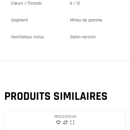
Cœurs / Threads
6 / 12
Segment
Milieu de gamme
Ventilateur inclus
Selon version
PRODUITS SIMILAIRES
PROCESSEUR