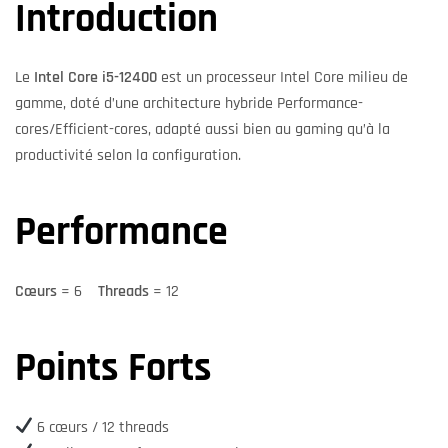
Introduction
Le
Intel Core i5-12400
est un processeur Intel Core milieu de
gamme, doté d’une architecture hybride Performance-
cores/Efficient-cores, adapté aussi bien au gaming qu’à la
productivité selon la configuration.
Performance
Cœurs
= 6
Threads
= 12
Points Forts
6 cœurs / 12 threads