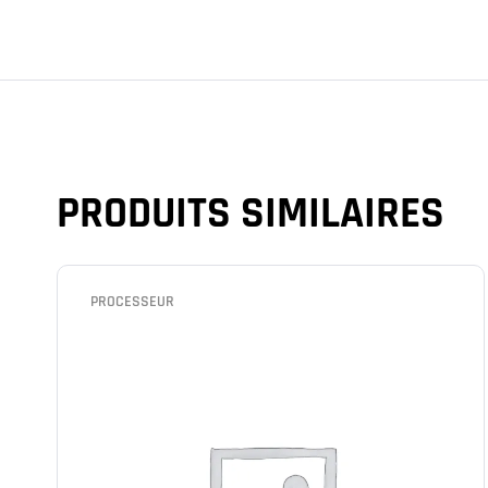
PRODUITS SIMILAIRES
PROCESSEUR