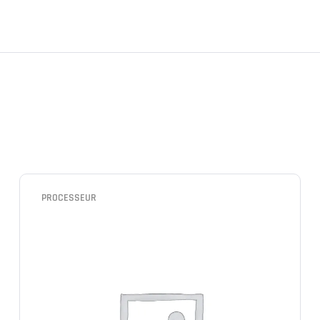
PROCESSEUR