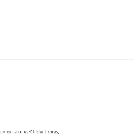
ormance-cores/Efficient-cores,