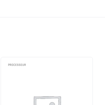
PROCESSEUR