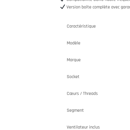
Version boîte complète avec gara
Caractéristique
Modèle
Marque
Socket
Cœurs / Threads
Segment
Ventilateur inclus