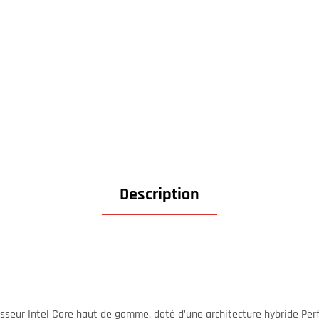
Description
sseur Intel Core haut de gamme, doté d’une architecture hybride Perf