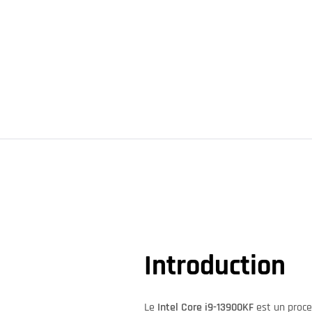
Introduction
Le
Intel Core i9-13900KF
est un proce