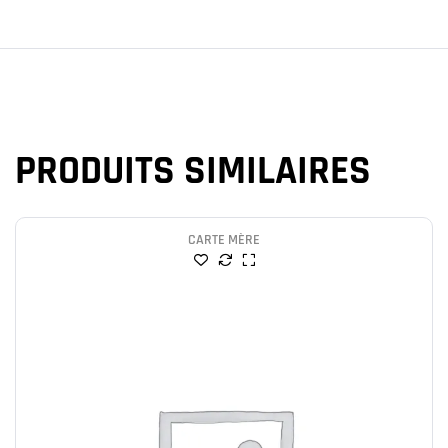
PRODUITS SIMILAIRES
CARTE MÈRE