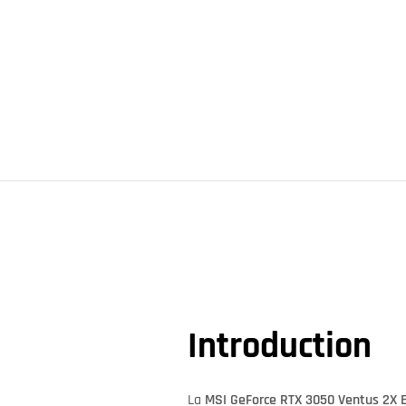
Introduction
La
MSI GeForce RTX 3050 Ventus 2X 