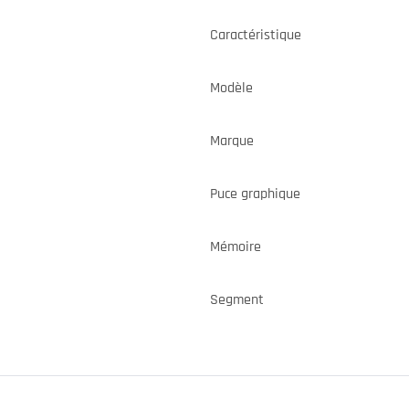
Caractéristique
Modèle
Marque
Puce graphique
Mémoire
Segment