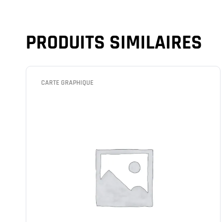
PRODUITS SIMILAIRES
CARTE GRAPHIQUE