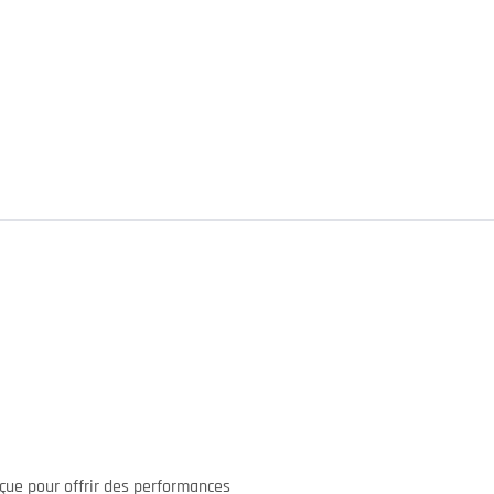
ue pour offrir des performances