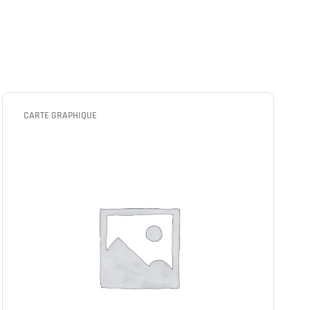
CARTE GRAPHIQUE