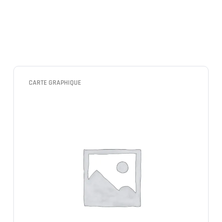
CARTE GRAPHIQUE