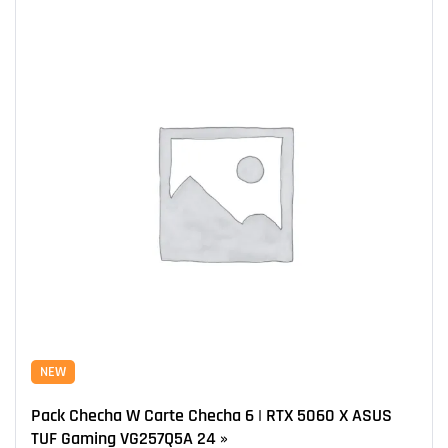
NEW
Pack Checha W Carte Checha 6 | RTX 5060 X ASUS
TUF Gaming VG257Q5A 24 »