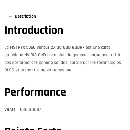
Description
Introduction
La
MSI RTX 5060 Ventus 2X OC 8GB GDDR7
est une carte
graphique NVIDIA GeForce milieu de gamme conçue pour offrir
des performances gaming solides, portée par les technologies
DLSS et le ray tracing en temps réel.
Performance
VRAM
= 8GB GDDR7