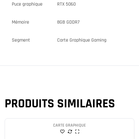
Puce graphique
RTX 5060
Mémoire
8GB GDDR7
Segment
Carte Graphique Gaming
PRODUITS SIMILAIRES
CARTE GRAPHIQUE