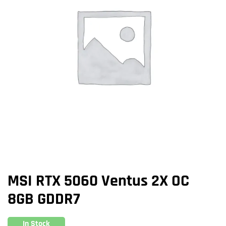
MSI RTX 5060 Ventus 2X OC
8GB GDDR7
In Stock