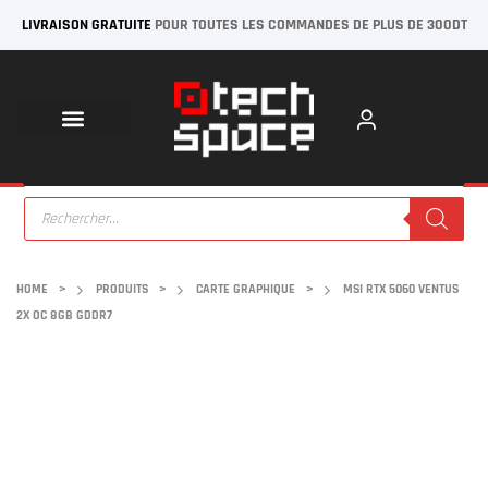
LIVRAISON GRATUITE
POUR TOUTES LES COMMANDES DE PLUS DE 300DT
HOME
>
PRODUITS
>
CARTE GRAPHIQUE
>
MSI RTX 5060 VENTUS
2X OC 8GB GDDR7