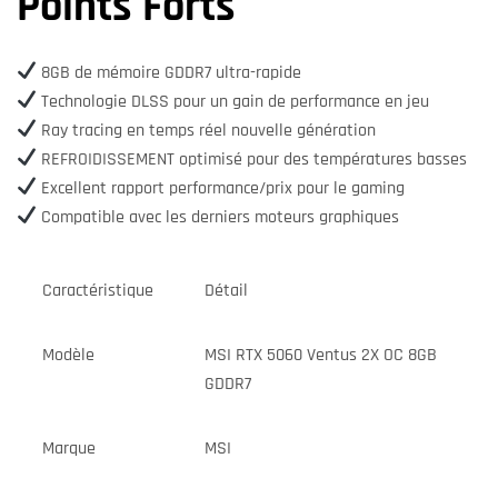
Points Forts
8GB de mémoire GDDR7 ultra-rapide
Technologie DLSS pour un gain de performance en jeu
Ray tracing en temps réel nouvelle génération
REFROIDISSEMENT optimisé pour des températures basses
Excellent rapport performance/prix pour le gaming
Compatible avec les derniers moteurs graphiques
Caractéristique
Détail
Modèle
MSI RTX 5060 Ventus 2X OC 8GB
GDDR7
Marque
MSI