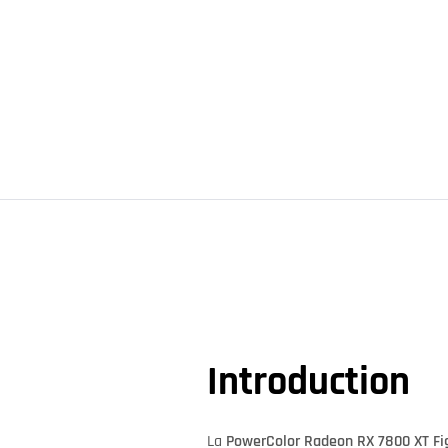
Introduction
La
PowerColor Radeon RX 7800 XT Fi