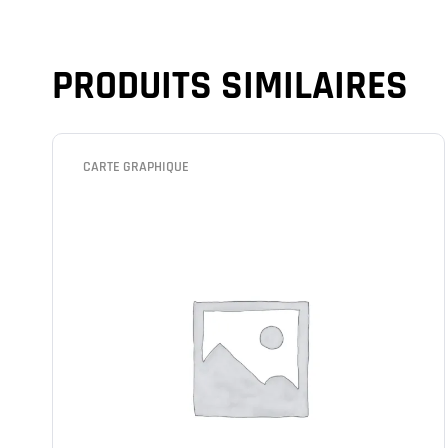
PRODUITS SIMILAIRES
CARTE GRAPHIQUE