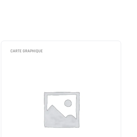
CARTE GRAPHIQUE