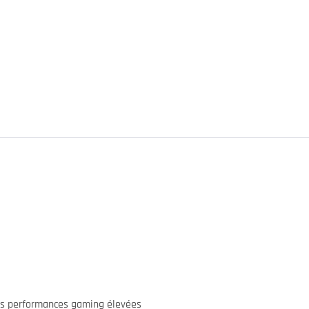
es performances gaming élevées