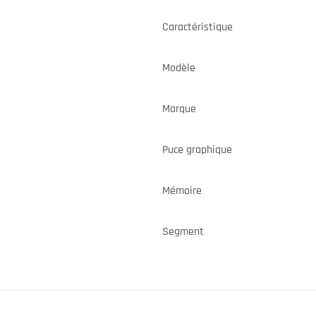
Caractéristique
Modèle
Marque
Puce graphique
Mémoire
Segment