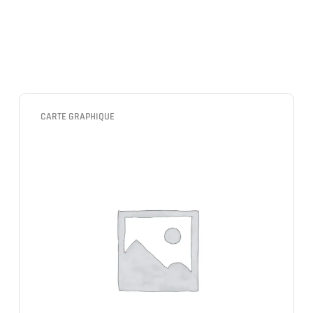
CARTE GRAPHIQUE