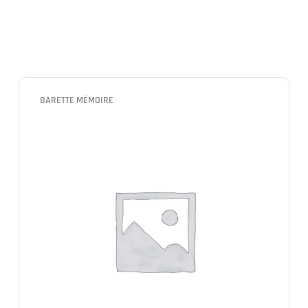
BARETTE MÉMOIRE