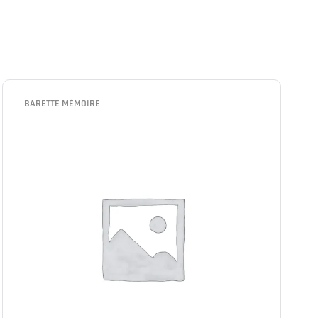
BARETTE MÉMOIRE