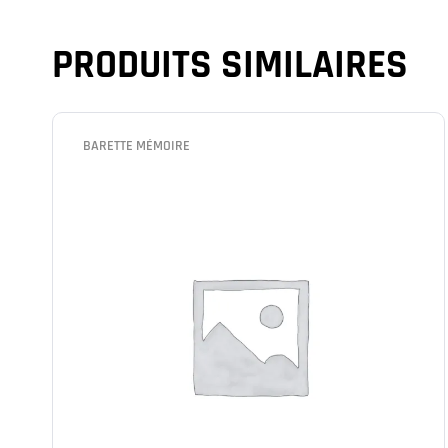
PRODUITS SIMILAIRES
BARETTE MÉMOIRE