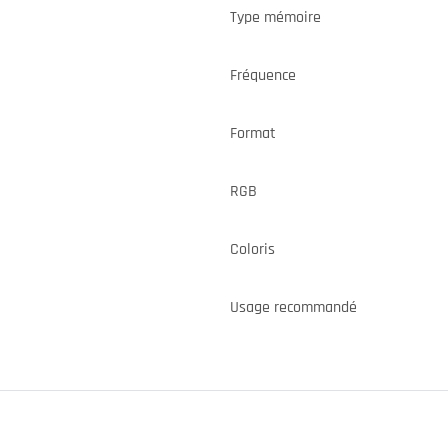
Type mémoire
Fréquence
Format
RGB
Coloris
Usage recommandé