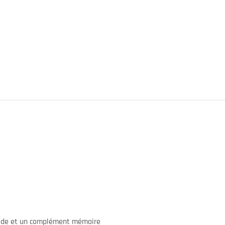
uide et un complément mémoire