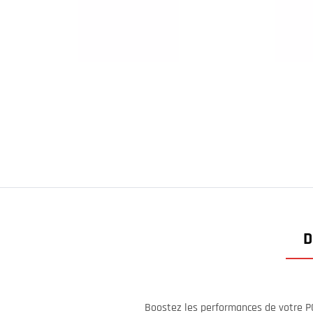
D
Boostez les performances de votre P