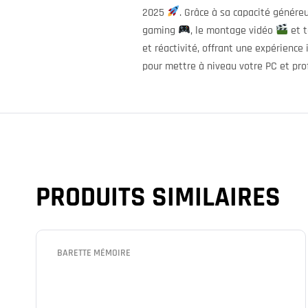
2025
. Grâce à sa capacité génére
gaming
, le montage vidéo
et t
et réactivité, offrant une expérienc
pour mettre à niveau votre PC et prof
PRODUITS SIMILAIRES
BARETTE MÉMOIRE