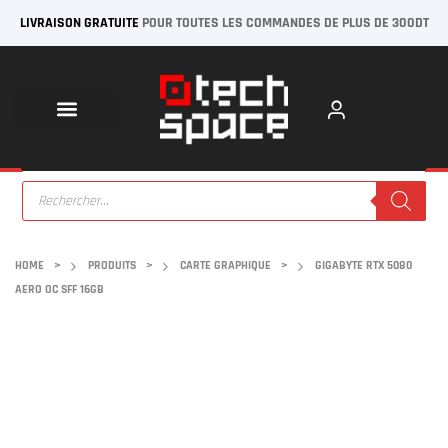
LIVRAISON GRATUITE
POUR TOUTES LES COMMANDES DE PLUS DE 300DT
HOME
>
PRODUITS
>
CARTE GRAPHIQUE
>
GIGABYTE RTX 5080
AERO OC SFF 16GB