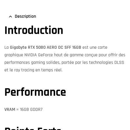
Description
Introduction
La
Gigabyte RTX 5080 AERO OC SFF 16GB
est une carte
graphique NVIDIA GeForce haut de gamme conçue pour offrir des
performances gaming solides, portée par les technologies DLSS
et le ray tracing en temps réel.
Performance
VRAM
= 16GB GDDR7