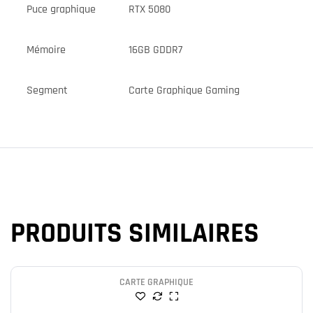
Puce graphique
RTX 5080
Mémoire
16GB GDDR7
Segment
Carte Graphique Gaming
PRODUITS SIMILAIRES
CARTE GRAPHIQUE