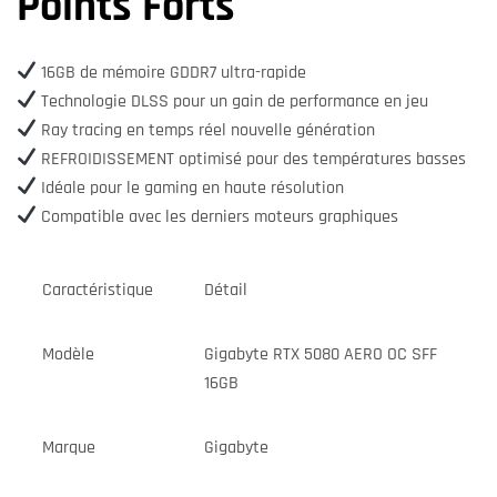
Points Forts
16GB de mémoire GDDR7 ultra-rapide
Technologie DLSS pour un gain de performance en jeu
Ray tracing en temps réel nouvelle génération
REFROIDISSEMENT optimisé pour des températures basses
Idéale pour le gaming en haute résolution
Compatible avec les derniers moteurs graphiques
Caractéristique
Détail
Modèle
Gigabyte RTX 5080 AERO OC SFF
16GB
Marque
Gigabyte