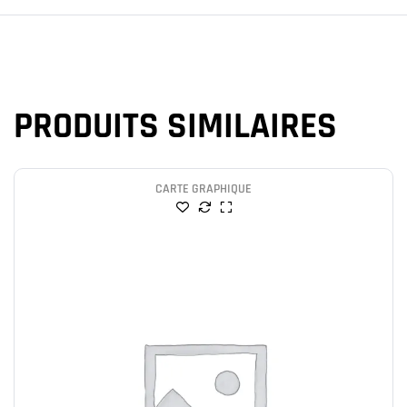
PRODUITS SIMILAIRES
CARTE GRAPHIQUE