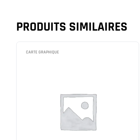
PRODUITS SIMILAIRES
CARTE GRAPHIQUE