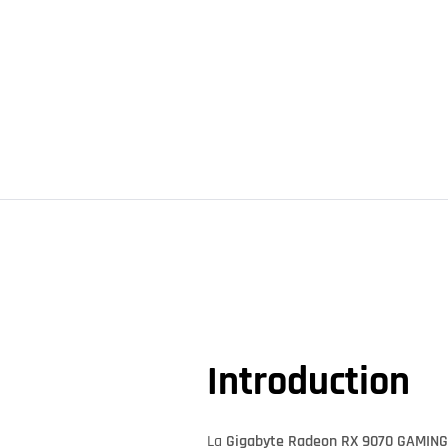
Introduction
La
Gigabyte Radeon RX 9070 GAMING