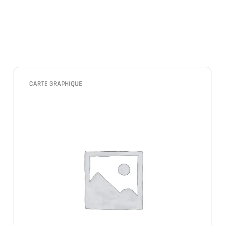
CARTE GRAPHIQUE