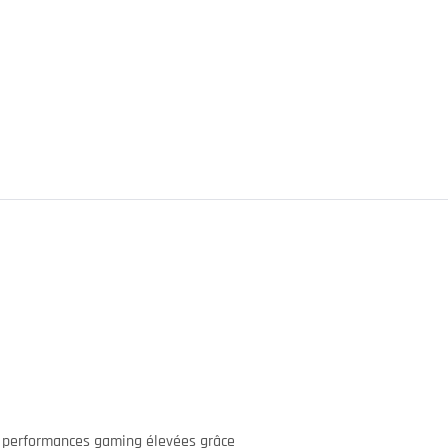
s performances gaming élevées grâce