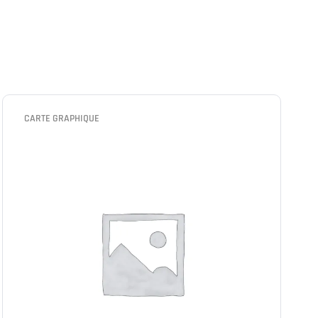
CARTE GRAPHIQUE