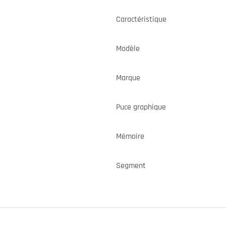
Caractéristique
Modèle
Marque
Puce graphique
Mémoire
Segment