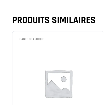
PRODUITS SIMILAIRES
CARTE GRAPHIQUE