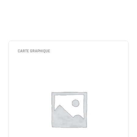
CARTE GRAPHIQUE