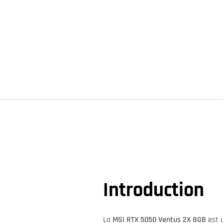
Introduction
La
MSI RTX 5050 Ventus 2X 8GB
est 