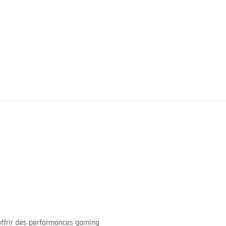
ffrir des performances gaming