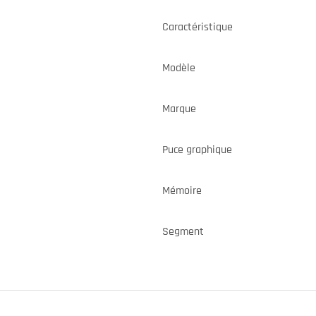
Caractéristique
Modèle
Marque
Puce graphique
Mémoire
Segment