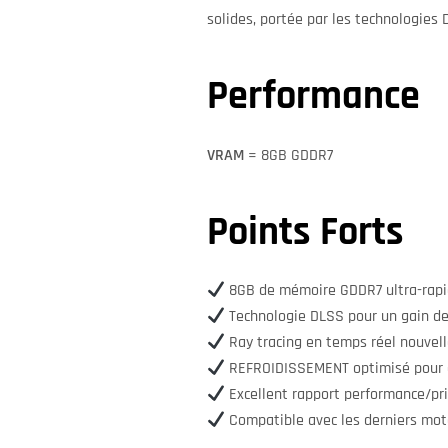
solides, portée par les technologies 
Performance
VRAM
= 8GB GDDR7
Points Forts
8GB de mémoire GDDR7 ultra-rap
Technologie DLSS pour un gain de
Ray tracing en temps réel nouvel
REFROIDISSEMENT optimisé pour 
Excellent rapport performance/pr
Compatible avec les derniers mot