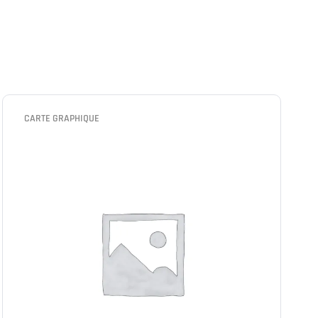
CARTE GRAPHIQUE